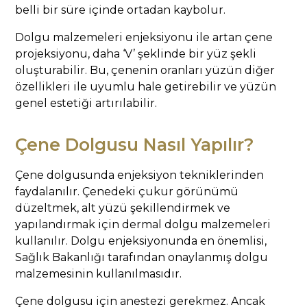
belli bir süre içinde ortadan kaybolur.
Dolgu malzemeleri enjeksiyonu ile artan çene
projeksiyonu, daha ‘V’ şeklinde bir yüz şekli
oluşturabilir. Bu, çenenin oranları yüzün diğer
özellikleri ile uyumlu hale getirebilir ve yüzün
genel estetiği artırılabilir.
Çene Dolgusu Nasıl Yapılır?
Çene dolgusunda enjeksiyon tekniklerinden
faydalanılır. Çenedeki çukur görünümü
düzeltmek, alt yüzü şekillendirmek ve
yapılandırmak için dermal dolgu malzemeleri
kullanılır. Dolgu enjeksiyonunda en önemlisi,
Sağlık Bakanlığı tarafından onaylanmış dolgu
malzemesinin kullanılmasıdır.
Çene dolgusu için anestezi gerekmez. Ancak