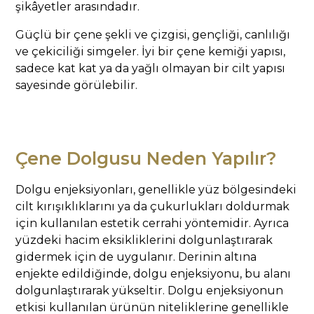
şikâyetler arasındadır.
Güçlü bir çene şekli ve çizgisi, gençliği, canlılığı
ve çekiciliği simgeler. İyi bir çene kemiği yapısı,
sadece kat kat ya da yağlı olmayan bir cilt yapısı
sayesinde görülebilir.
Çene Dolgusu Neden Yapılır?
Dolgu enjeksiyonları, genellikle yüz bölgesindeki
cilt kırışıklıklarını ya da çukurlukları doldurmak
için kullanılan estetik cerrahi yöntemidir. Ayrıca
yüzdeki hacim eksikliklerini dolgunlaştırarak
gidermek için de uygulanır. Derinin altına
enjekte edildiğinde, dolgu enjeksiyonu, bu alanı
dolgunlaştırarak yükseltir. Dolgu enjeksiyonun
etkisi kullanılan ürünün niteliklerine genellikle