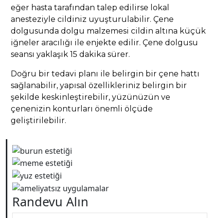
eğer hasta tarafından talep edilirse lokal
anesteziyle cildiniz uyuşturulabilir. Çene
dolgusunda dolgu malzemesi cildin altına küçük
iğneler aracılığı ile enjekte edilir. Çene dolgusu
seansı yaklaşık 15 dakika sürer.
Doğru bir tedavi planı ile belirgin bir çene hattı
sağlanabilir, yapısal özellikleriniz belirgin bir
şekilde keskinleştirebilir, yüzünüzün ve
çenenizin konturları önemli ölçüde
geliştirilebilir.
Randevu Alın