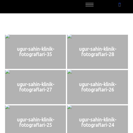
ugur-sahin-klinik-
ugur-sahin-klinik-
fotograflari-35
fotograflari-28
ugur-sahin-klinik-
ugur-sahin-klinik-
fotograflari-27
fotograflari-26
ugur-sahin-klinik-
ugur-sahin-klinik-
fotograflari-25
fotograflari-24